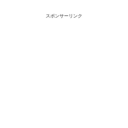
スポンサーリンク