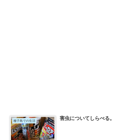
害虫についてしらべる。
種子島での生活