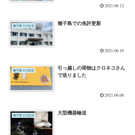
2021.06.12
種子島での免許更新
種子島での生活
2021.06.10
引っ越しの荷物はクロネコさん
種子島での生活
で送りました
2021.06.08
大型機器輸送
種子島での生活