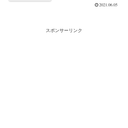
2021.06.05
スポンサーリンク