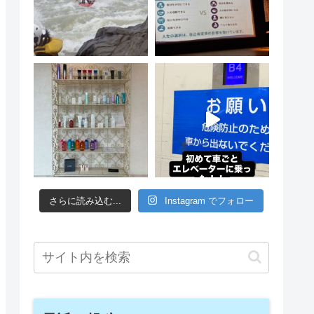
さらに読み込む...
Instagram でフォロー