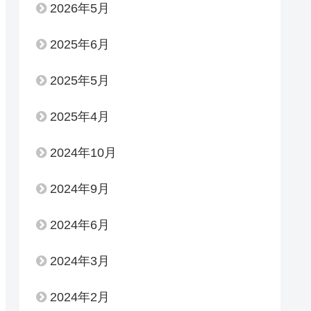
2026年5月
2025年6月
2025年5月
2025年4月
2024年10月
2024年9月
2024年6月
2024年3月
2024年2月