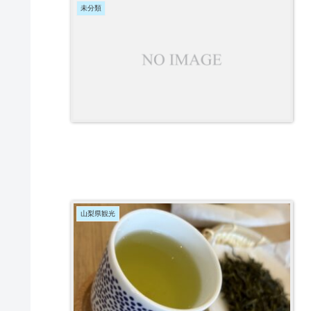
未分類
山梨県観光