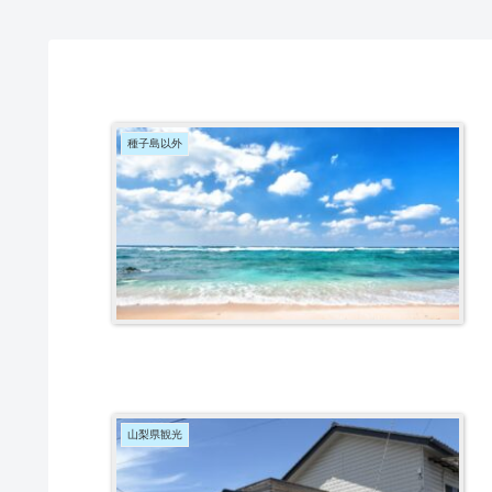
種子島以外
山梨県観光