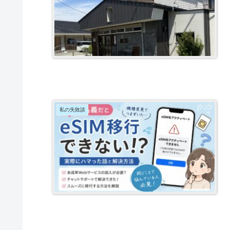
私の失敗談