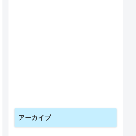
アーカイブ