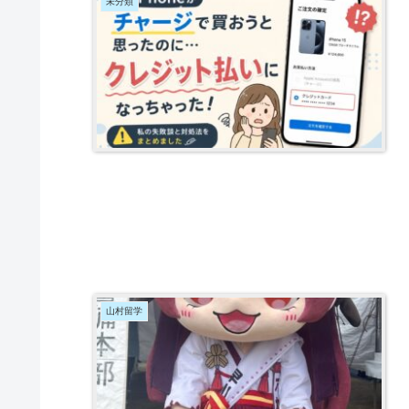
未分類
山村留学