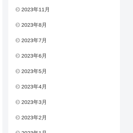
2023年11月
2023年8月
2023年7月
2023年6月
2023年5月
2023年4月
2023年3月
2023年2月