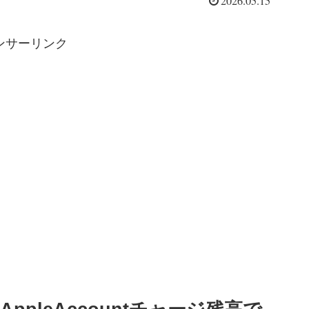
2026.05.15
ンサーリンク