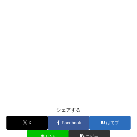
シェアする
X
Facebook
はてブ
LINE
コピー