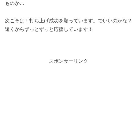
ものか…
次こそは！打ち上げ成功を願っています。でいいのかな？
遠くからずっとずっと応援しています！
スポンサーリンク