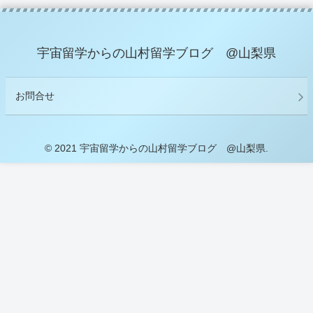
宇宙留学からの山村留学ブログ @山梨県
お問合せ
© 2021 宇宙留学からの山村留学ブログ @山梨県.