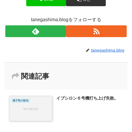
tanegashima.blogをフォローする
tanegashima.blog
関連記事
イプシロン６号機打ち上げ失敗。
種子島の観光