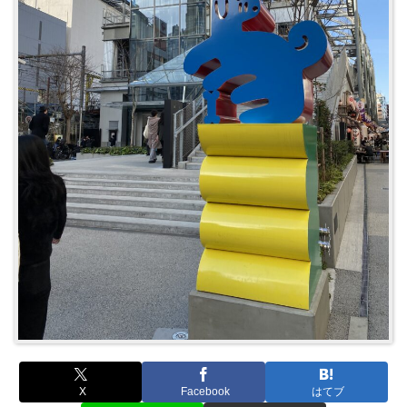
X
Facebook
はてブ