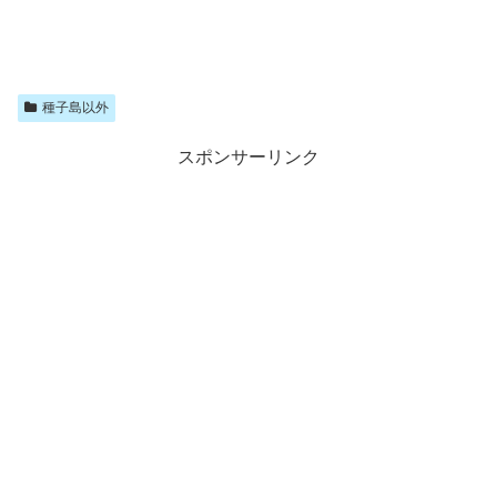
種子島以外
スポンサーリンク