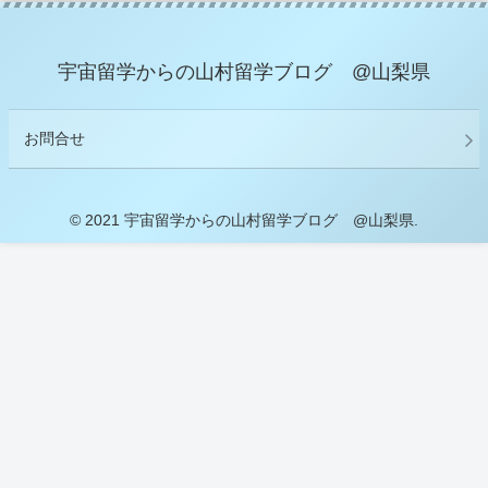
宇宙留学からの山村留学ブログ @山梨県
お問合せ
© 2021 宇宙留学からの山村留学ブログ @山梨県.