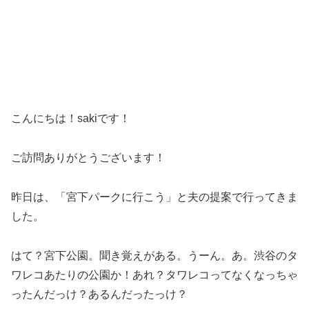
こんにちは！sakiです！
ご訪問ありがとうございます！
昨日は、「宮下パークに行こう」と夫の提案で行ってきま
した。
はて？宮下公園。聞き覚えがある。うーん。あ。渋谷のタ
ワレコあたりの公園か！あれ？タワレコってなくなっちゃ
ったんだっけ？あるんだったっけ？