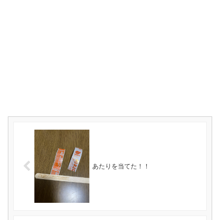
あたりを当てた！！