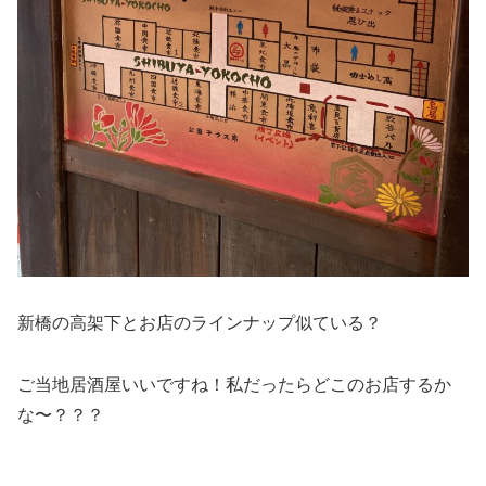
新橋の高架下とお店のラインナップ似ている？
ご当地居酒屋いいですね！私だったらどこのお店するか
な〜？？？