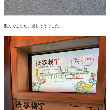
混んでました。楽しそうでした。