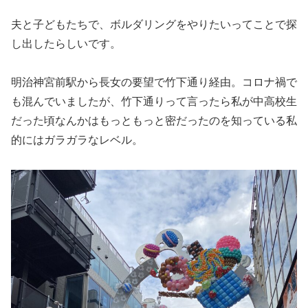
夫と子どもたちで、ボルダリングをやりたいってことで探
し出したらしいです。
明治神宮前駅から長女の要望で竹下通り経由。コロナ禍で
も混んでいましたが、竹下通りって言ったら私が中高校生
だった頃なんかはもっともっと密だったのを知っている私
的にはガラガラなレベル。