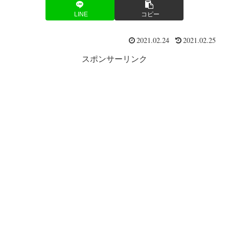
LINE
コピー
2021.02.24
2021.02.25
スポンサーリンク