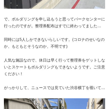
で、ボルダリングを申し込もうと思ってパークセンターに
行ったのですが。整理券配布はすでに終わってました…
同時には5人しかできないらしいです。(コロナのせいなの
か、もともとそうなのか、不明です)
人気な施設なので、休日は早く行って整理券をゲットしな
いとスケートもボルダリングもできないようです。ご注意
ください！
がっかりして、ニュースでは見ていた渋谷横丁を覗いて…