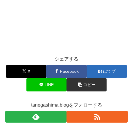
シェアする
X
Facebook
はてブ
LINE
コピー
tanegashima.blogをフォローする