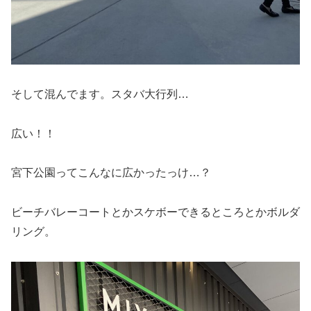
そして混んでます。スタバ大行列…
広い！！
宮下公園ってこんなに広かったっけ…？
ビーチバレーコートとかスケボーできるところとかボルダ
リング。