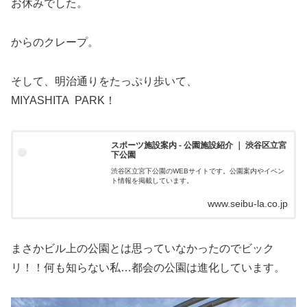
お休みでした。
からのクレープ。
そして、明治通りをたっぷり歩いて、
MIYASHITA PARK！
スポーツ施設案内 - 公園施設紹介 ｜ 渋谷区立宮
下公園
渋谷区立宮下公園のWEBサイトです。公園案内やイベン
ト情報を掲載しています。
www.seibu-la.co.jp
まさかビル上の公園とは思っていなかったのでビック
リ！！何も知らない私…都会の公園は進化しています。