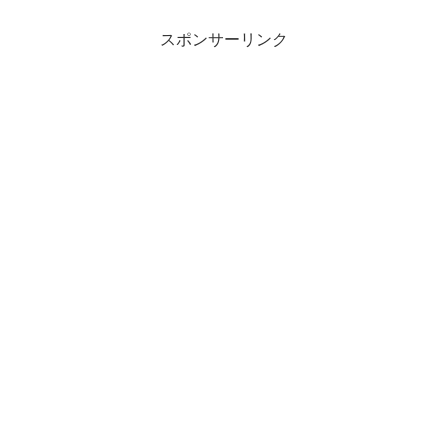
スポンサーリンク