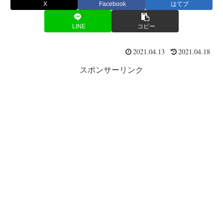
X
Facebook
はてブ
LINE
コピー
2021.04.13
2021.04.18
スポンサーリンク