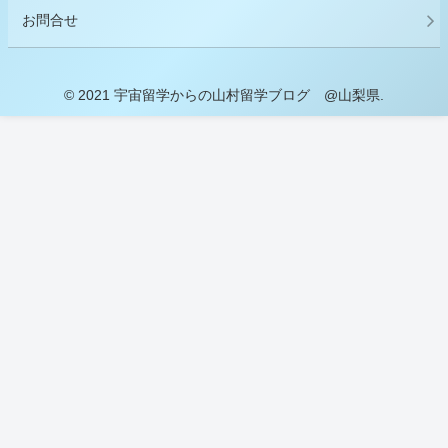
お問合せ
© 2021 宇宙留学からの山村留学ブログ @山梨県.