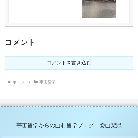
コメント
コメントを書き込む
ホーム
宇宙留学
宇宙留学からの山村留学ブログ @山梨県