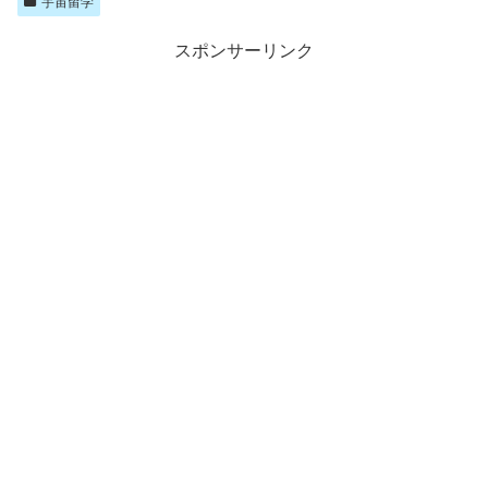
宇宙留学
スポンサーリンク