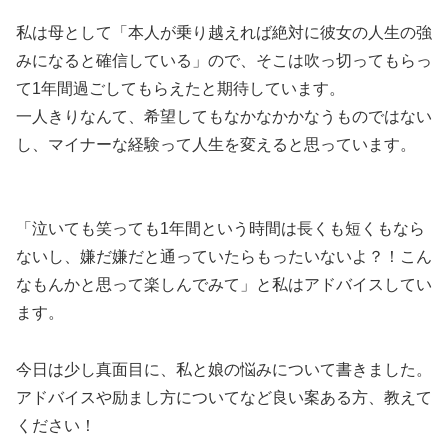
私は母として「本人が乗り越えれば絶対に彼女の人生の強
みになると確信している」ので、そこは吹っ切ってもらっ
て1年間過ごしてもらえたと期待しています。
一人きりなんて、希望してもなかなかかなうものではない
し、マイナーな経験って人生を変えると思っています。
「泣いても笑っても1年間という時間は長くも短くもなら
ないし、嫌だ嫌だと通っていたらもったいないよ？！こん
なもんかと思って楽しんでみて」と私はアドバイスしてい
ます。
今日は少し真面目に、私と娘の悩みについて書きました。
アドバイスや励まし方についてなど良い案ある方、教えて
ください！