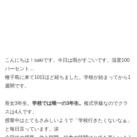
こんにちは！sakiです。今日は雨がすごいです。湿度100
パーセント…
種子島に来て10日ほど経ちました。学校が始まってから1
週間です。
長女3年生。
学校では唯一の3年生。
複式学級なのでクラ
スは4人です。
授業中はとてもさみしいようで「学校行きたくないなぁ」
と毎日言っています。涙