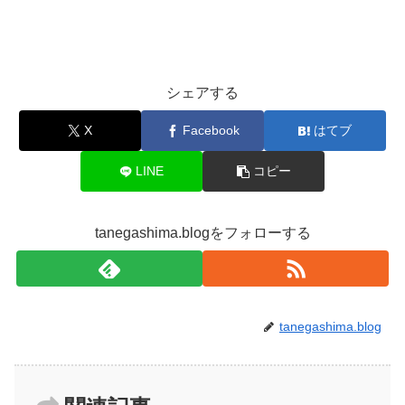
シェアする
X
Facebook
はてブ
LINE
コピー
tanegashima.blogをフォローする
tanegashima.blog