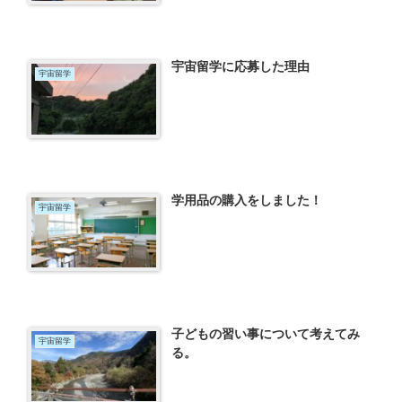
宇宙留学に応募した理由
宇宙留学
学用品の購入をしました！
宇宙留学
子どもの習い事について考えてみ
宇宙留学
る。